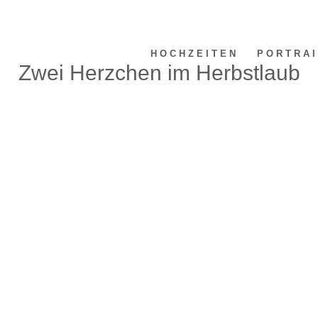
HOCHZEITEN
PORTRAI
Zwei Herzchen im Herbstlaub