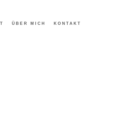
T
ÜBER MICH
KONTAKT