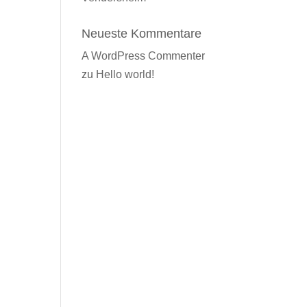
Neueste Kommentare
A WordPress Commenter
zu
Hello world!