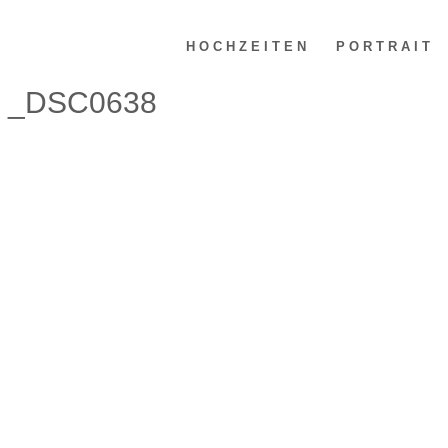
HOCHZEITEN
PORTRAIT
_DSC0638