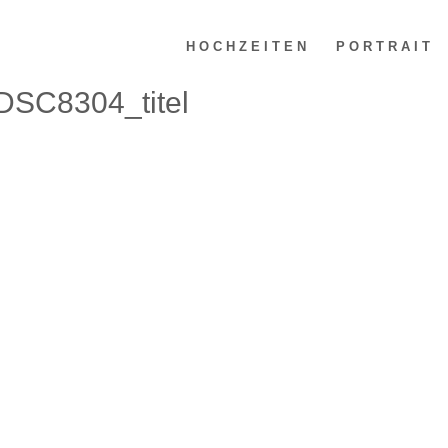
HOCHZEITEN
PORTRAIT
DSC8304_titel