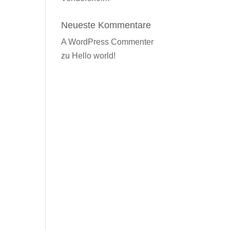
Neueste Kommentare
A WordPress Commenter
zu
Hello world!