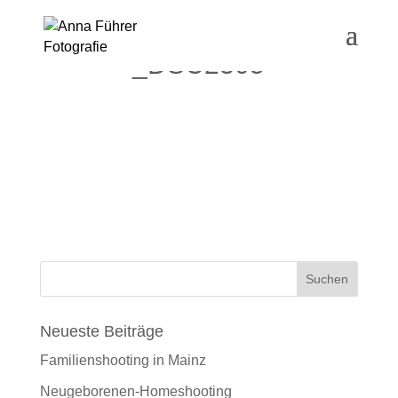
_DSC2305
Neueste Beiträge
Familienshooting in Mainz
Neugeborenen-Homeshooting