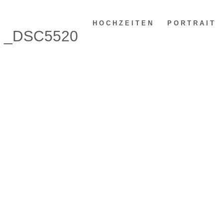
HOCHZEITEN
PORTRAIT
_DSC5520