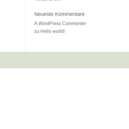
Neueste Kommentare
A WordPress Commenter
zu
Hello world!