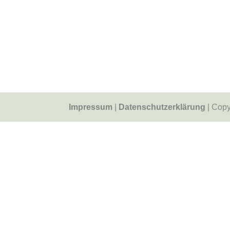
Impressum
|
Datenschutzerklärung
| Copy